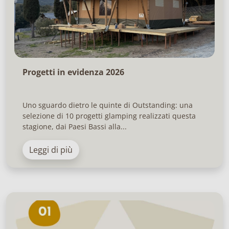
Progetti in evidenza 2026
Uno sguardo dietro le quinte di Outstanding: una
selezione di 10 progetti glamping realizzati questa
stagione, dai Paesi Bassi alla...
Leggi di più