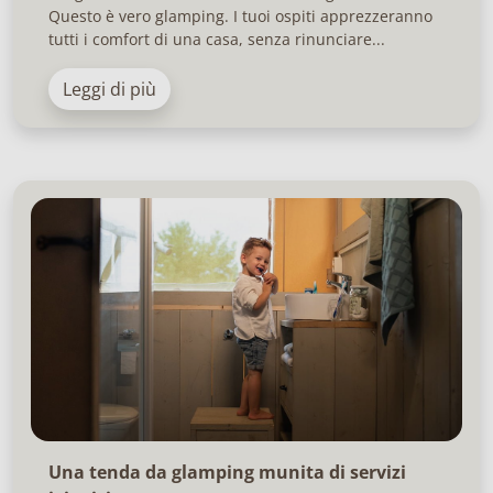
Questo è vero glamping. I tuoi ospiti apprezzeranno
tutti i comfort di una casa, senza rinunciare...
Leggi di più
Una tenda da glamping munita di servizi