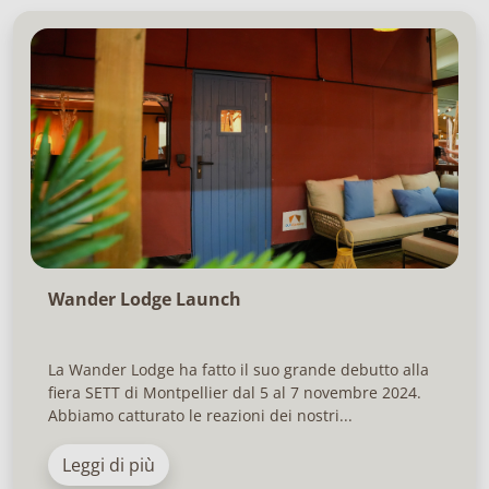
Wander Lodge Launch
La Wander Lodge ha fatto il suo grande debutto alla
fiera SETT di Montpellier dal 5 al 7 novembre 2024.
Abbiamo catturato le reazioni dei nostri...
Leggi di più