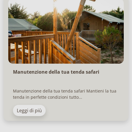
Manutenzione della tua tenda safari
Manutenzione della tua tenda safari Mantieni la tua
tenda in perfette condizioni tutto...
Leggi di più