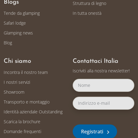
Blogs
Struttura di legno
Tende da glamping
In tutta onestà
Safari lodge
Glamping news
Blog
Chi siamo
Contattaci Italia
Iscriviti alla nostra newsletter!
Incontra il nostro team
I nostri servizi
Showroom
Transporto e montaggio
Identità aziendale Outstanding
Scarica la brochure
Registrati
Domande frequenti