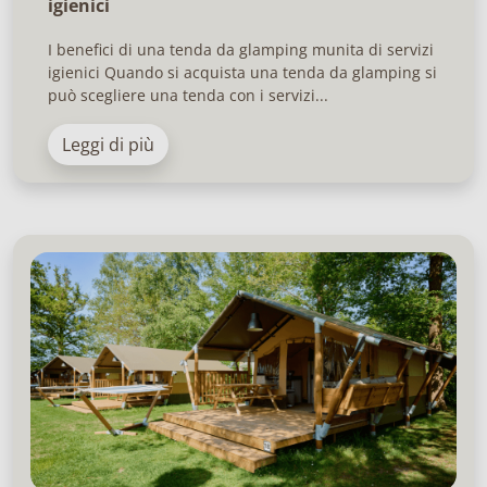
igienici
I benefici di una tenda da glamping munita di servizi
igienici Quando si acquista una tenda da glamping si
può scegliere una tenda con i servizi...
Leggi di più