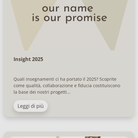
Insight 2025
Quali insegnamenti ci ha portato il 2025? Scoprite
come qualità, collaborazione e fiducia costituiscono
la base dei nostri progetti...
Leggi di più