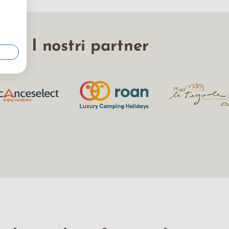
I nostri partner