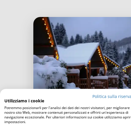
Politica sulla riserv
Utilizziamo i cookie
Potremmo posizionarli per l'analisi dei dati dei nostri visitatori, per migliorare i
nostro sito Web, mostrare contenuti personalizzati e offrirti un'esperienza di
navigazione eccezionale. Per ulteriori informazioni sui cookie utilizziamo aprir
impostazioni.