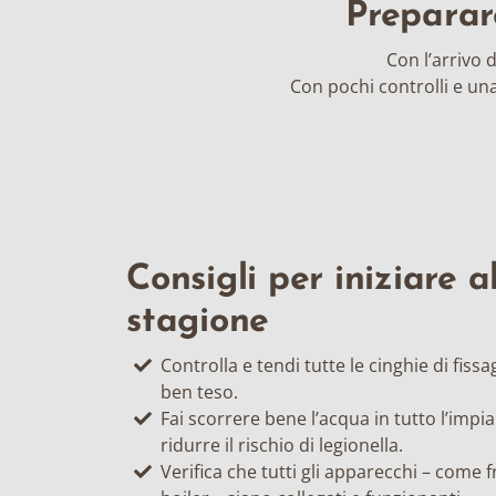
Preparare
Con l’arrivo 
Con pochi controlli e una
Consigli per iniziare a
stagione
Controlla e tendi tutte le cinghie di fissa
ben teso.
Fai scorrere bene l’acqua in tutto l’impi
ridurre il rischio di legionella.
Verifica che tutti gli apparecchi – come f